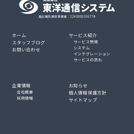
届出電気通信事業者：2240002035778
ホーム
サービス紹介
サービス特徴
スタッフブログ
システム
お問い合わせ
インテグレーション
サービスの流れ
企業情報
お知らせ
会社概要
個人情報保護方針
採用情報
サイトマップ