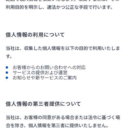
利用目的を明示し、適法かつ公正な手段で行います。
サポート
個人情報の利用について
当社は、収集した個人情報を以下の目的で利用いたしま
す。
お客様からのお問い合わせへの対応
サービスの提供および運営
お知らせや新サービスのご案内
個人情報の第三者提供について
当社は、お客様の同意がある場合または法令に基づく場
合を除き、個人情報を第三者に提供いたしません。