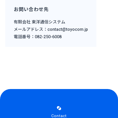
お問い合わせ先
有限会社 東洋通信システム
メールアドレス：contact@toyocom.jp
電話番号：082-250-6008
Contact