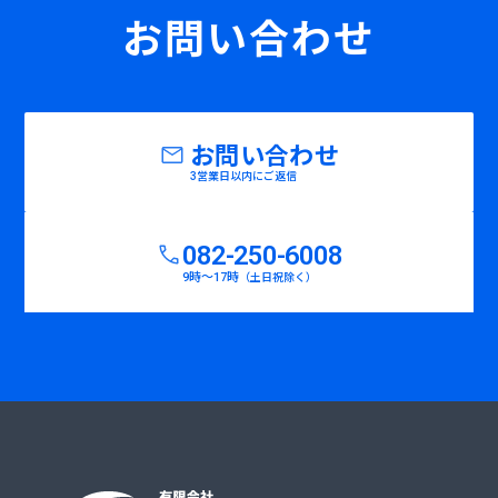
お問い合わせ
お問い合わせ
3営業日以内にご返信
082-250-6008
9時〜17時
（土日祝除く）