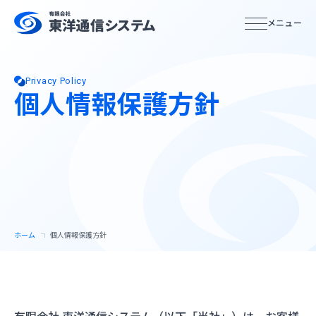
ホーム
Privacy Policy
個人情報保護方針
サービス紹介
サービス特徴
システムインテグレーション
ホーム
個人情報保護方針
サービスの流れ
企業情報