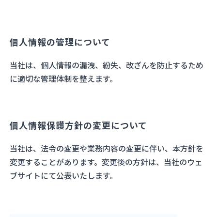
個人情報の管理について
当社は、個人情報の漏洩、紛失、改ざんを防止するため
に適切な管理体制を整えます。
個人情報保護方針の変更について
当社は、法令の変更や業務内容の変更に伴い、本方針を
変更することがあります。変更後の方針は、当社のウェ
ブサイトにて公表いたします。