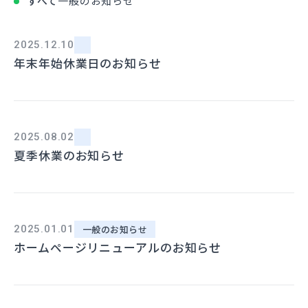
すべて
一般のお知らせ
会社概要
2025.12.10
年末年始休業日のお知らせ
採用情報
スタッフブログ
2025.08.02
夏季休業のお知らせ
お問い合わせ
3営業日以内にご返信
2025.01.01
一般のお知らせ
ホームページリニューアルのお知らせ
082-250-6008
9時〜17時（土日祝除く）