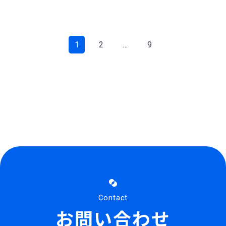
サポート
1
2
…
9
Contact
お問い合わせ