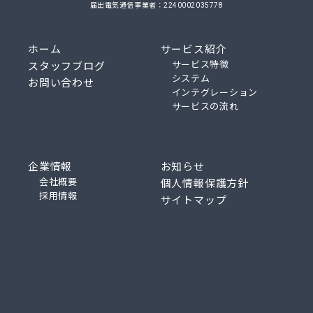
届出電気通信事業者：2240002035778
ホーム
サービス紹介
サービス特徴
スタッフブログ
システム
お問い合わせ
インテグレーション
サービスの流れ
企業情報
お知らせ
会社概要
個人情報保護方針
採用情報
サイトマップ