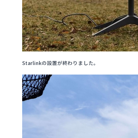
Starlinkの設置が終わりました。