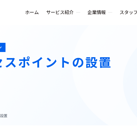
ホーム
サービス紹介
企業情報
スタッ
ン
アクセスポイントの設置
の設置