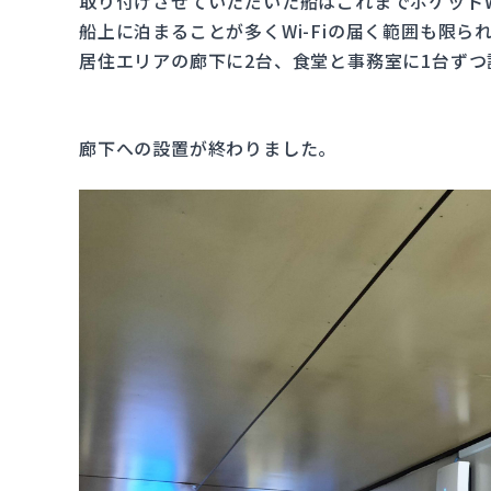
取り付けさせていただいた船はこれまでポケットW
船上に泊まることが多くWi-Fiの届く範囲も限ら
居住エリアの廊下に2台、食堂と事務室に1台ずつ
廊下への設置が終わりました。