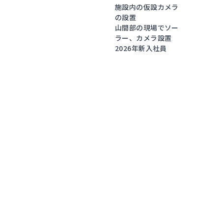
施設内の仮設カメラ
の設置
山間部の現場でソー
ラー、カメラ設置
2026年新入社員