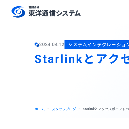
2024.04.12
システムインテグレーショ
Starlinkと
ホーム
スタッフブログ
Starlinkとアクセスポイント