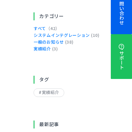
お問い合わせ
カテゴリー
すべて
（42）
システムインテグレーション
(10)
一般のお知らせ
(38)
実績紹介
(3)
サポート
タグ
実績紹介
最新記事