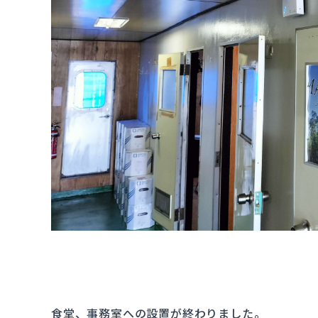
食堂、事務室への設置が終わりました。