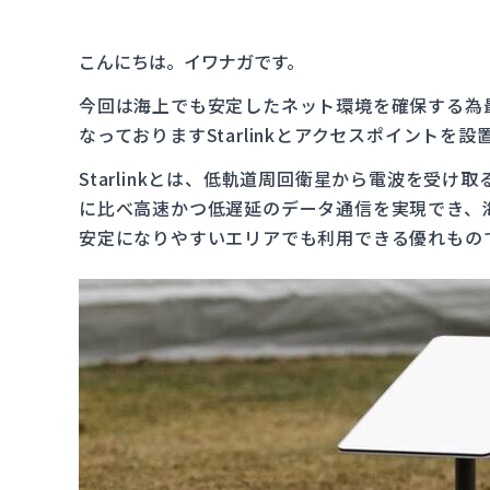
こんにちは。イワナガです。
今回は海上でも安定したネット環境を確保する為
なっておりますStarlinkとアクセスポイントを
Starlinkとは、低軌道周回衛星から電波を受
に比べ高速かつ低遅延のデータ通信を実現でき、
安定になりやすいエリアでも利用できる優れもの