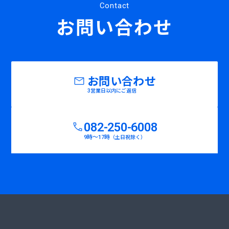
Contact
お問い合わせ
お問い合わせ
3営業日以内にご返信
082-250-6008
9時〜17時
（土日祝除く）