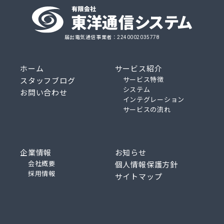
届出電気通信事業者：2240002035778
ホーム
サービス紹介
サービス特徴
スタッフブログ
システム
お問い合わせ
インテグレーション
サービスの流れ
企業情報
お知らせ
会社概要
個人情報保護方針
採用情報
サイトマップ