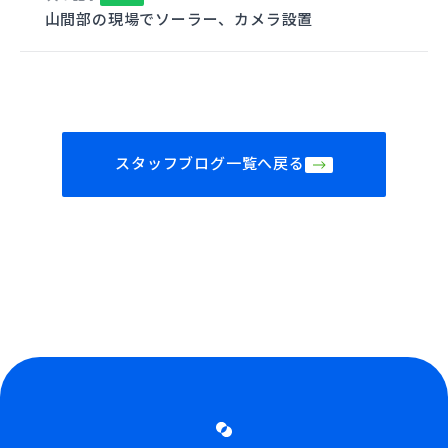
山間部の現場でソーラー、カメラ設置
スタッフブログ一覧へ戻る