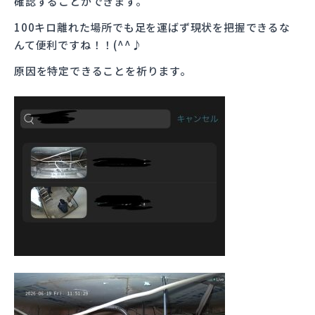
確認することができます。
100キロ離れた場所でも足を運ばず現状を把握できるな
んて便利ですね！！(^^♪
原因を特定できることを祈ります。