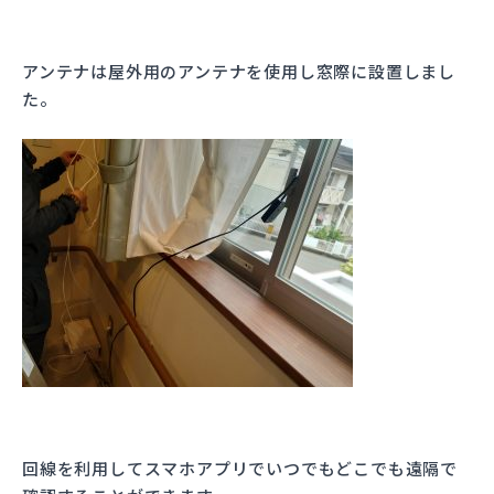
アンテナは屋外用のアンテナを使用し窓際に設置しまし
た。
回線を利用してスマホアプリでいつでもどこでも遠隔で